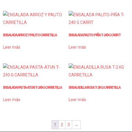
ENSALADA ARROZ Y PALITO CARRETILLA
ENSALADA PALITO-PIÑA T-240 G CARRT
Leer más
Leer más
ENSALADA PASTA-ATUN T-240 G CARRETILLA
ENSALADILLA RUSA T-2 KG CARRETILLA
Leer más
Leer más
1
2
3
→