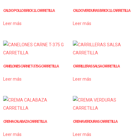
CALDO POLLO BRICK 1 L CARRETILLA
CALDO VERDURAS BRICK 1 L CARRETILLA
Leer más
Leer más
CANELONES CARNE T-375 G CARRETILLA
CARRILLERAS SALSA CARRETILLA
Leer más
Leer más
CREMA CALABAZA CARRETILLA
CREMA VERDURAS CARRETILLA
Leer más
Leer más