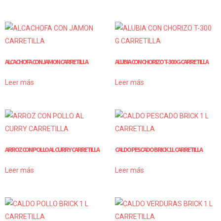
ALCACHOFA CON JAMON CARRETILLA
ALUBIA CON CHORIZO T-300 G CARRETILLA
Leer más
Leer más
ARROZ CON POLLO AL CURRY CARRETILLA
CALDO PESCADO BRICK 1 L CARRETILLA
Leer más
Leer más