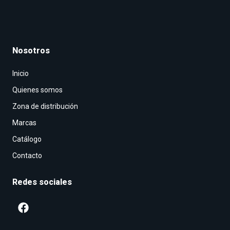
Nosotros
Inicio
Quienes somos
Zona de distribución
Marcas
Catálogo
Contacto
Redes sociales