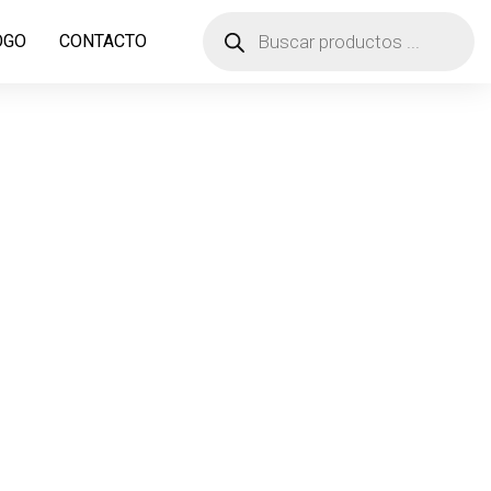
OGO
CONTACTO