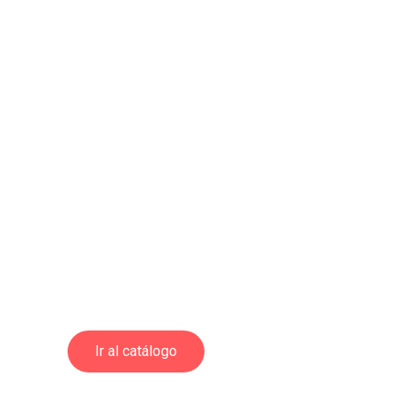
Ir al catálogo