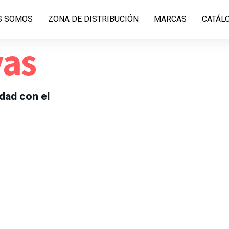
S SOMOS
ZONA DE DISTRIBUCIÓN
MARCAS
CATÁL
vas
dad con el