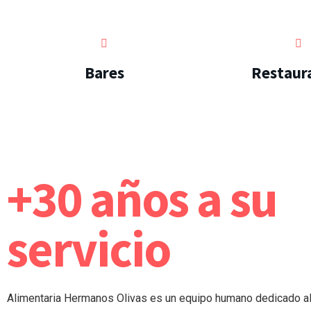
Bares
Restaur
+30 años a su
servicio
Alimentaria Hermanos Olivas es un equipo humano dedicado a