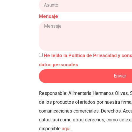
Mensaje
He leído la Política de Privacidad y con
datos personales
Enviar
Responsable: Alimentaria Hermanos Olivas, S
de los productos ofertados por nuestra firma
comunicaciones comerciales. Derechos: Accede
datos, así como otros derechos, como se expl
disponible
aquí
.