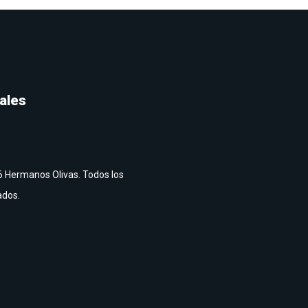
ales
 Hermanos Olivas. Todos los
ados.