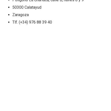
50300 Calatayud
Zaragoza
Tlf. (+34) 976 88 39 40