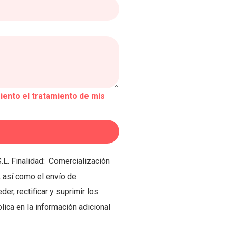
siento el tratamiento de mis
.L. Finalidad: Comercialización
, así como el envío de
r, rectificar y suprimir los
ica en la información adicional