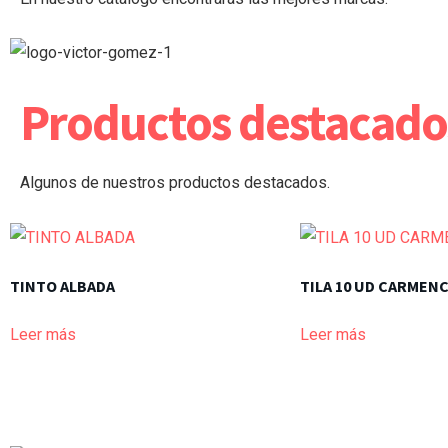
Productos destacado
Algunos de nuestros productos destacados.
TINTO ALBADA
TILA 10 UD CARMENC
Leer más
Leer más