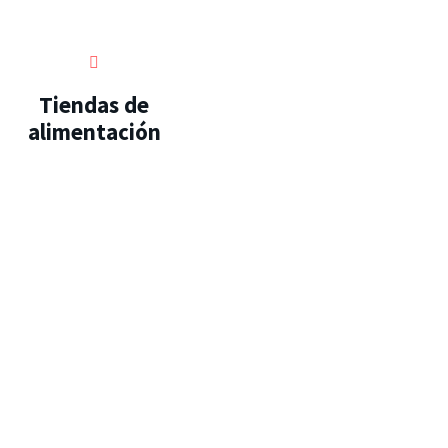
Tiendas de
alimentación