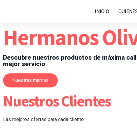
INICIO
QUIENE
Hermanos Oli
Descubre nuestros productos de máxima cali
mejor servicio
Nuestras marcas
Nuestros Clientes
Las mejores ofertas para cada cliente.