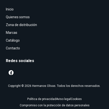
Inicio
Quienes somos
Zona de distribución
Marcas
Catálogo
Contacto
Redes sociales
Copyright © 2026 Hermanos Olivas. Todos los derechos reservados.
Política de privacidad
Aviso legal
Cookies
Compromiso con la protección de datos personales