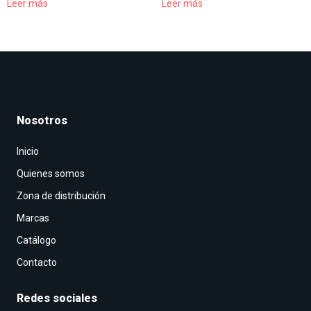
Leer más
Leer más
Nosotros
Inicio
Quienes somos
Zona de distribución
Marcas
Catálogo
Contacto
Redes sociales