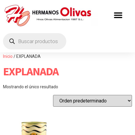
Inicio
/ EXPLANADA
EXPLANADA
Mostrando el único resultado