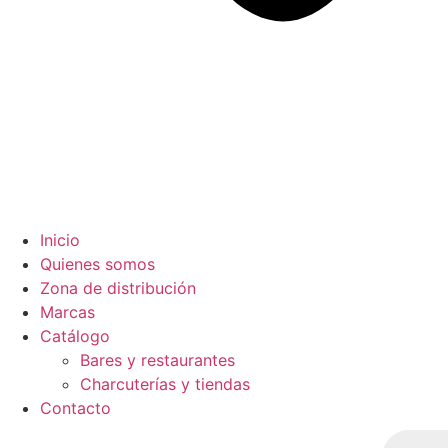
Inicio
Quienes somos
Zona de distribución
Marcas
Catálogo
Bares y restaurantes
Charcuterías y tiendas
Contacto
Búsqued