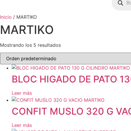
de
product
Inicio
/ MARTIKO
MARTIKO
Mostrando los 5 resultados
BLOC HIGADO DE PATO 13
Leer más
CONFIT MUSLO 320 G VA
Leer más