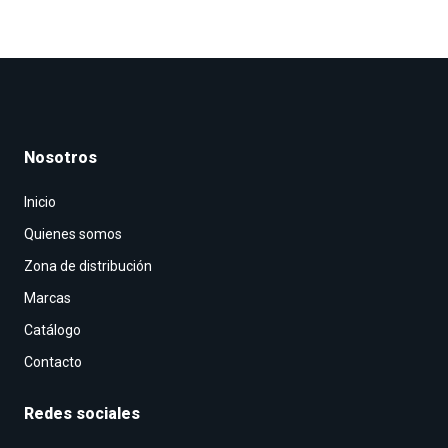
Nosotros
Inicio
Quienes somos
Zona de distribución
Marcas
Catálogo
Contacto
Redes sociales