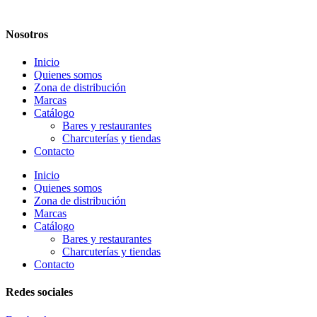
Nosotros
Inicio
Quienes somos
Zona de distribución
Marcas
Catálogo
Bares y restaurantes
Charcuterías y tiendas
Contacto
Inicio
Quienes somos
Zona de distribución
Marcas
Catálogo
Bares y restaurantes
Charcuterías y tiendas
Contacto
Redes sociales