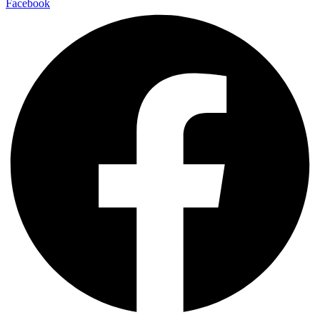
Facebook