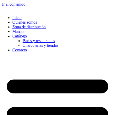
Ir al contenido
Inicio
Quienes somos
Zona de distribución
Marcas
Catálogo
Bares y restaurantes
Charcuterías y tiendas
Contacto