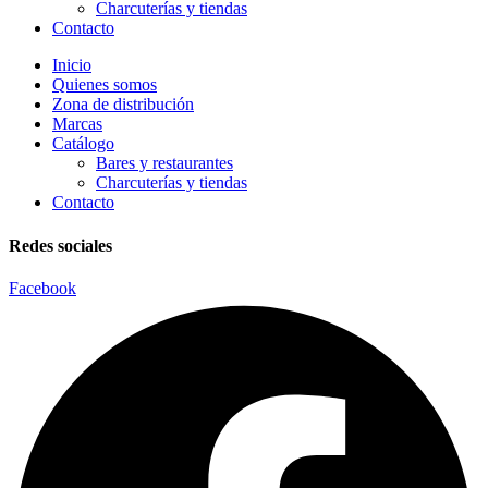
Charcuterías y tiendas
Contacto
Inicio
Quienes somos
Zona de distribución
Marcas
Catálogo
Bares y restaurantes
Charcuterías y tiendas
Contacto
Redes sociales
Facebook