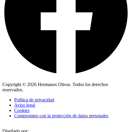
Copyright © 2026 Hermanos Olivas. Todos los derechos
reservados.
Política de privacidad
Aviso legal
Cookies
Compromiso con la protección de datos personales
Diseñado por: