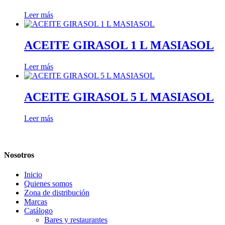
Leer más
ACEITE GIRASOL 1 L MASIASOL
Leer más
ACEITE GIRASOL 5 L MASIASOL
Leer más
Nosotros
Inicio
Quienes somos
Zona de distribución
Marcas
Catálogo
Bares y restaurantes