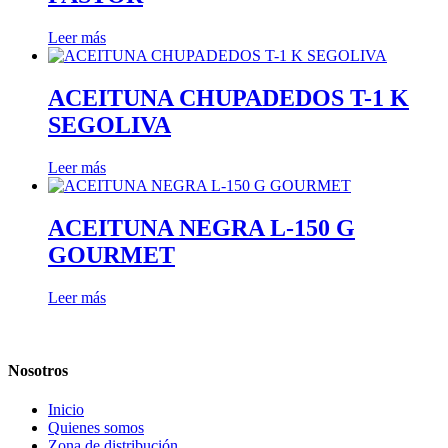
Leer más
ACEITUNA CHUPADEDOS T-1 K
SEGOLIVA
Leer más
ACEITUNA NEGRA L-150 G
GOURMET
Leer más
Nosotros
Inicio
Quienes somos
Zona de distribución