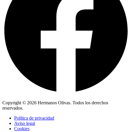
Copyright © 2026 Hermanos Olivas. Todos los derechos
reservados.
Política de privacidad
Aviso legal
Cookies