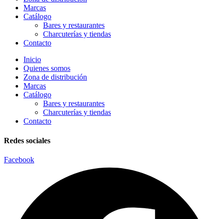
Marcas
Catálogo
Bares y restaurantes
Charcuterías y tiendas
Contacto
Inicio
Quienes somos
Zona de distribución
Marcas
Catálogo
Bares y restaurantes
Charcuterías y tiendas
Contacto
Redes sociales
Facebook