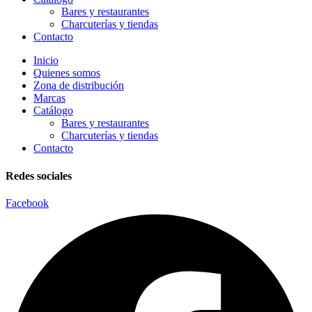
Bares y restaurantes
Charcuterías y tiendas
Contacto
Inicio
Quienes somos
Zona de distribución
Marcas
Catálogo
Bares y restaurantes
Charcuterías y tiendas
Contacto
Redes sociales
Facebook