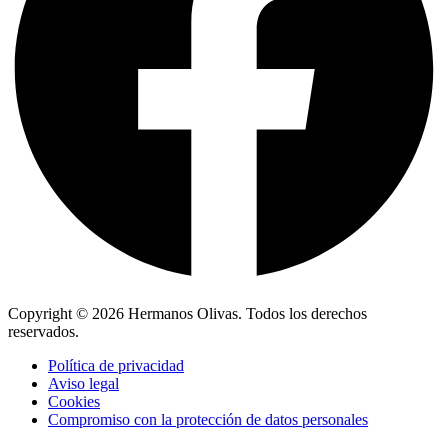
Copyright © 2026 Hermanos Olivas. Todos los derechos
reservados.
Política de privacidad
Aviso legal
Cookies
Compromiso con la protección de datos personales