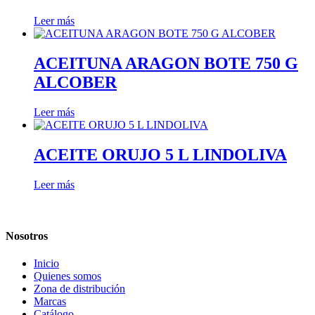
Leer más
ACEITUNA ARAGON BOTE 750 G
ALCOBER
Leer más
ACEITE ORUJO 5 L LINDOLIVA
Leer más
Nosotros
Inicio
Quienes somos
Zona de distribución
Marcas
Catálogo