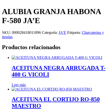
ALUBIA GRANJA HABONA
F-580 JA’E
SKU:
000028418011896
Categoría:
JA'E
Etiqueta:
Charcuterias y
tiendas
Productos relacionados
ACEITUNA NEGRA ARRUGADA T-
400 G VICOLI
Leer más
ACEITUNA EL CORTIJO RO-850
MAESTRO