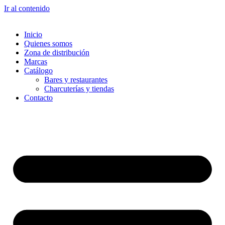
Ir al contenido
Inicio
Quienes somos
Zona de distribución
Marcas
Catálogo
Bares y restaurantes
Charcuterías y tiendas
Contacto