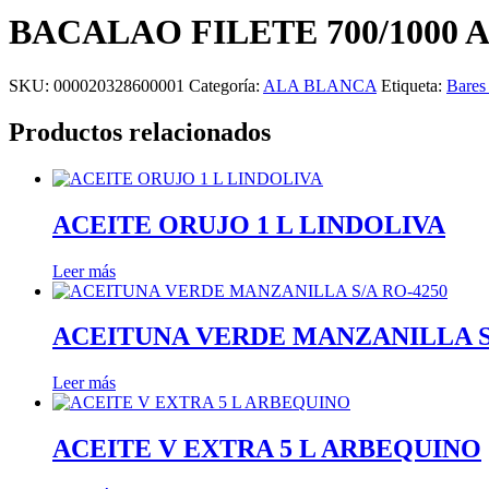
BACALAO FILETE 700/1000
SKU:
000020328600001
Categoría:
ALA BLANCA
Etiqueta:
Bares 
Productos relacionados
ACEITE ORUJO 1 L LINDOLIVA
Leer más
ACEITUNA VERDE MANZANILLA S/
Leer más
ACEITE V EXTRA 5 L ARBEQUINO