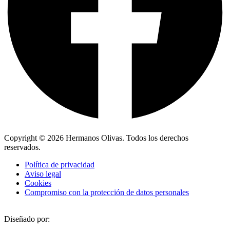
Copyright © 2026 Hermanos Olivas. Todos los derechos
reservados.
Política de privacidad
Aviso legal
Cookies
Compromiso con la protección de datos personales
Diseñado por: