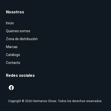
Nosotros
Inicio
Quienes somos
Zona de distribución
Marcas
Catálogo
Contacto
Redes sociales
Copyright © 2026 Hermanos Olivas. Todos los derechos reservados.