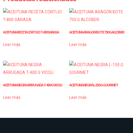
ACEITUNA RECETA CORTIJO T-800 SARASA
ACEITUNA ARAGON BOTE 750 G ALCOBER
Leer más
Leer más
ACEITUNA NEGRA ARRUGADA T-400 G VICOLI
ACEITUNA NEGRA L-150 G GOURMET
Leer más
Leer más