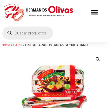
Inicio
/
CARO
/ FRUTAS ARAGON BANASTA 200 G CARO