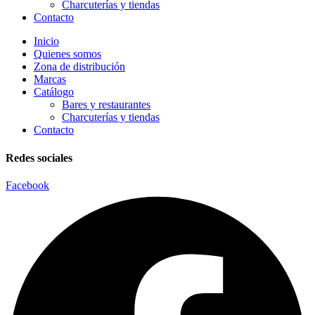
Charcuterías y tiendas
Contacto
Inicio
Quienes somos
Zona de distribución
Marcas
Catálogo
Bares y restaurantes
Charcuterías y tiendas
Contacto
Redes sociales
Facebook