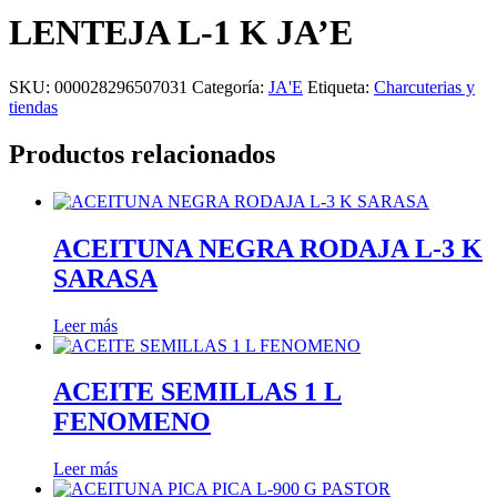
LENTEJA L-1 K JA’E
SKU:
000028296507031
Categoría:
JA'E
Etiqueta:
Charcuterias y
tiendas
Productos relacionados
ACEITUNA NEGRA RODAJA L-3 K
SARASA
Leer más
ACEITE SEMILLAS 1 L
FENOMENO
Leer más