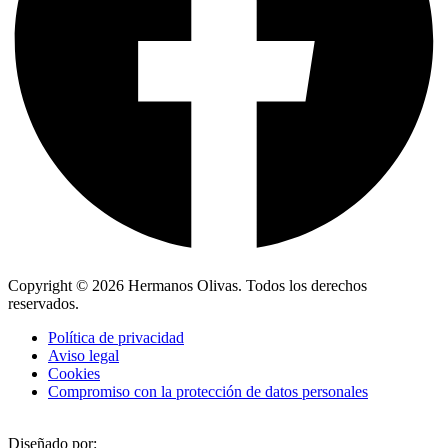
Copyright © 2026 Hermanos Olivas. Todos los derechos
reservados.
Política de privacidad
Aviso legal
Cookies
Compromiso con la protección de datos personales
Diseñado por: