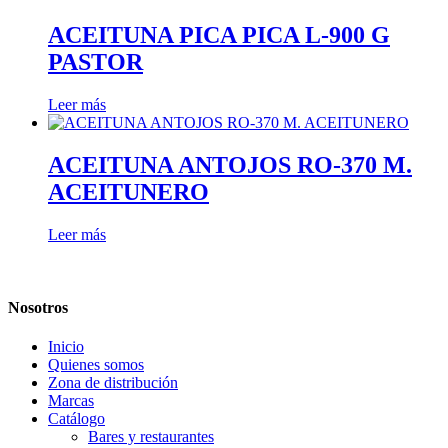
ACEITUNA PICA PICA L-900 G
PASTOR
Leer más
ACEITUNA ANTOJOS RO-370 M.
ACEITUNERO
Leer más
Nosotros
Inicio
Quienes somos
Zona de distribución
Marcas
Catálogo
Bares y restaurantes