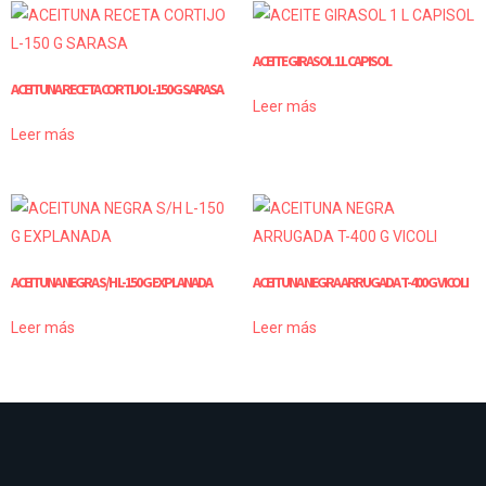
ACEITE GIRASOL 1 L CAPISOL
ACEITUNA RECETA CORTIJO L-150 G SARASA
Leer más
Leer más
ACEITUNA NEGRA S/H L-150 G EXPLANADA
ACEITUNA NEGRA ARRUGADA T-400 G VICOLI
Leer más
Leer más