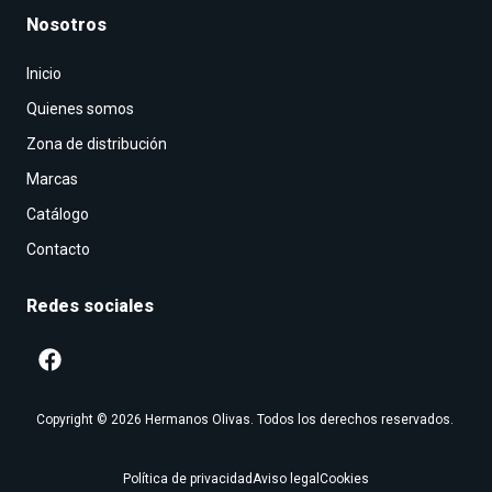
Nosotros
Inicio
Quienes somos
Zona de distribución
Marcas
Catálogo
Contacto
Redes sociales
Copyright © 2026 Hermanos Olivas. Todos los derechos reservados.
Política de privacidad
Aviso legal
Cookies