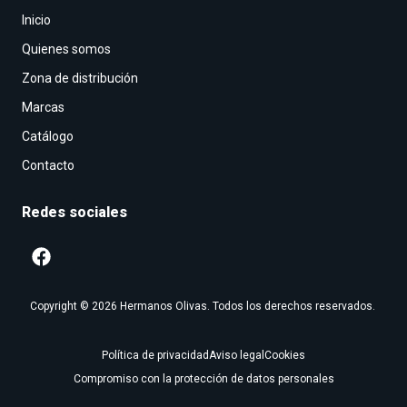
Inicio
Quienes somos
Zona de distribución
Marcas
Catálogo
Contacto
Redes sociales
Copyright © 2026 Hermanos Olivas. Todos los derechos reservados.
Política de privacidad
Aviso legal
Cookies
Compromiso con la protección de datos personales