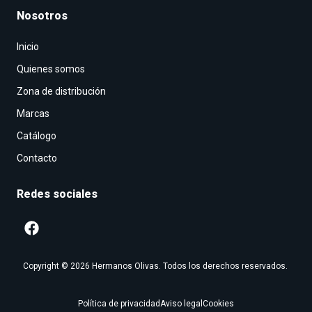
Nosotros
Inicio
Quienes somos
Zona de distribución
Marcas
Catálogo
Contacto
Redes sociales
Copyright © 2026 Hermanos Olivas. Todos los derechos reservados.
Política de privacidad
Aviso legal
Cookies