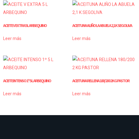
ACEITE V EXTRA 5 L ARBEQUINO
ACEITUNA ALIÑO LA ABUELA 2,1 K SEGOLIVA
Leer más
Leer más
ACEITE INTENSO 1º 5 L ARBEQUINO
ACEITUNA RELLENA 180/200 2 KG PASTOR
Leer más
Leer más