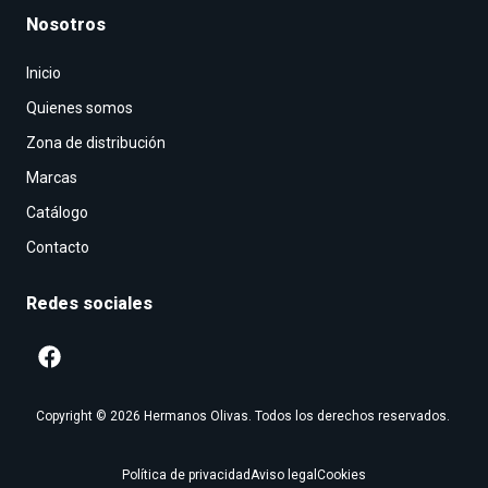
Nosotros
Inicio
Quienes somos
Zona de distribución
Marcas
Catálogo
Contacto
Redes sociales
Copyright © 2026 Hermanos Olivas. Todos los derechos reservados.
Política de privacidad
Aviso legal
Cookies