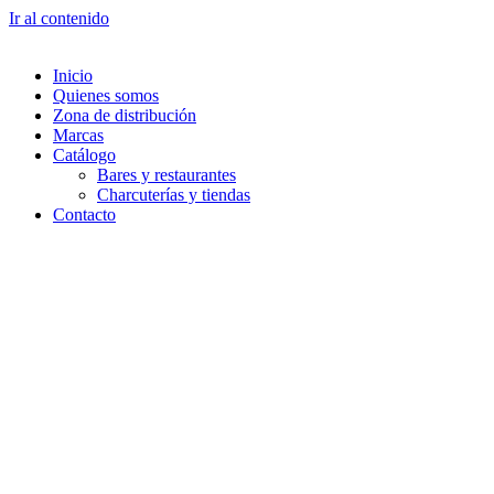
Ir al contenido
Inicio
Quienes somos
Zona de distribución
Marcas
Catálogo
Bares y restaurantes
Charcuterías y tiendas
Contacto