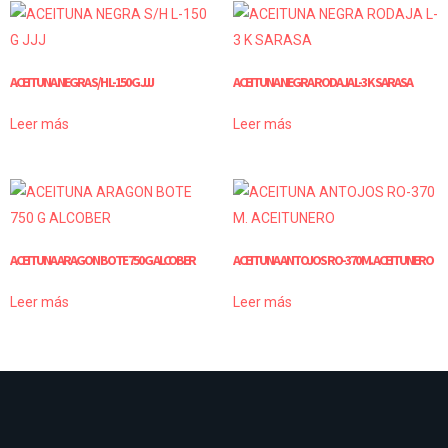
ACEITUNA NEGRA S/H L-150 G JJJ
ACEITUNA NEGRA RODAJA L-3 K SARASA
Leer más
Leer más
ACEITUNA ARAGON BOTE 750 G ALCOBER
ACEITUNA ANTOJOS RO-370 M. ACEITUNERO
Leer más
Leer más