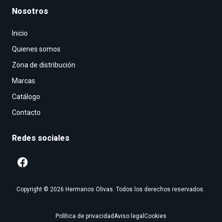
Nosotros
Inicio
Quienes somos
Zona de distribución
Marcas
Catálogo
Contacto
Redes sociales
Copyright © 2026 Hermanos Olivas. Todos los derechos reservados.
Política de privacidad
Aviso legal
Cookies